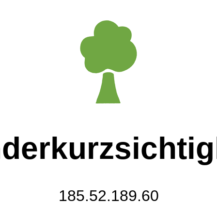
derkurzsichtig
185.52.189.60