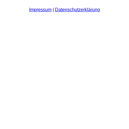
Impressum
|
Datenschutzerklärung